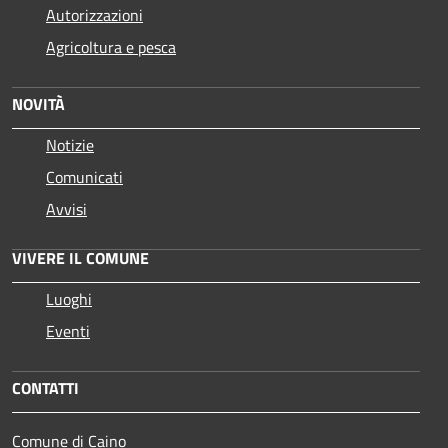
Autorizzazioni
Agricoltura e pesca
NOVITÀ
Notizie
Comunicati
Avvisi
VIVERE IL COMUNE
Luoghi
Eventi
CONTATTI
Comune di Caino