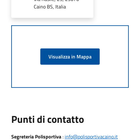
Caino BS, Italia
Visualizza in Mappa
Punti di contatto
Segreteria Polisportiva
:
info@polisportivacaino.it