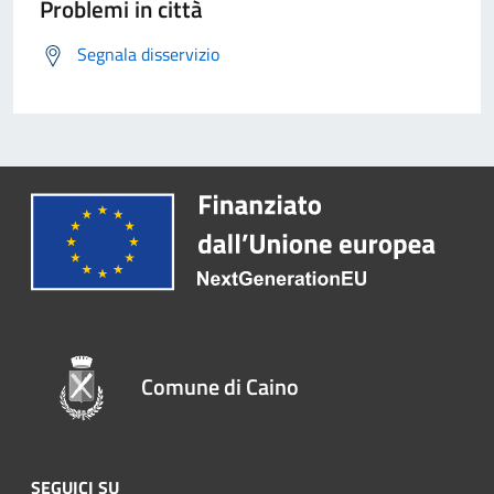
Problemi in città
Segnala disservizio
Comune di Caino
SEGUICI SU