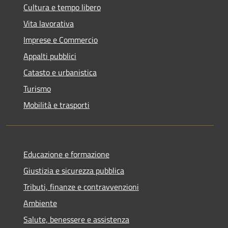
Cultura e tempo libero
Vita lavorativa
Imprese e Commercio
Appalti pubblici
Catasto e urbanistica
Turismo
Mobilità e trasporti
Educazione e formazione
Giustizia e sicurezza pubblica
Tributi, finanze e contravvenzioni
Ambiente
Salute, benessere e assistenza