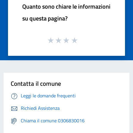
Quanto sono chiare le informazioni
su questa pagina?
Contatta il comune
Leggi le domande frequenti
Richiedi Assistenza
Chiama il comune 0306830016