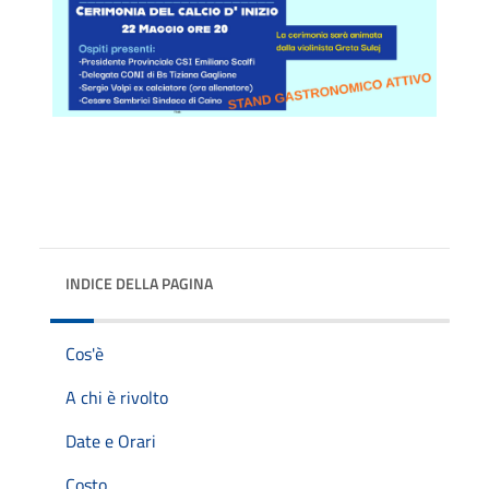
INDICE DELLA PAGINA
Cos'è
A chi è rivolto
Date e Orari
Costo