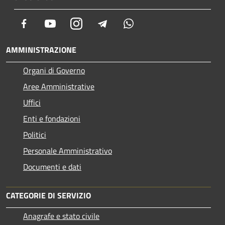
Facebook
Youtube
Instagram
Telegram
Whatsapp
AMMINISTRAZIONE
Organi di Governo
Aree Amministrative
Uffici
Enti e fondazioni
Politici
Personale Amministrativo
Documenti e dati
CATEGORIE DI SERVIZIO
Anagrafe e stato civile