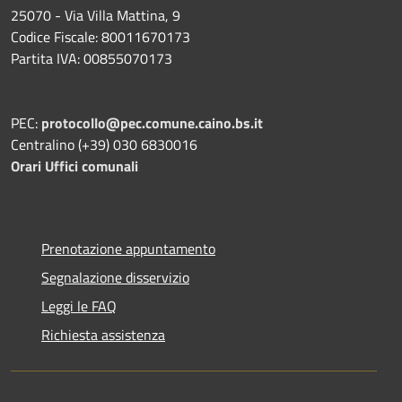
25070 - Via Villa Mattina, 9
Codice Fiscale: 80011670173
Partita IVA: 00855070173
PEC:
protocollo@pec.comune.caino.bs.it
Centralino (+39) 030 6830016
Orari Uffici comunali
Prenotazione appuntamento
Segnalazione disservizio
Leggi le FAQ
Richiesta assistenza