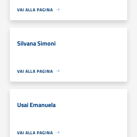
VAI ALLA PAGINA
Silvana Simoni
VAI ALLA PAGINA
Usai Emanuela
VAI ALLA PAGINA