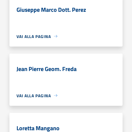
Giuseppe Marco Dott. Perez
VAI ALLA PAGINA
Jean Pierre Geom. Freda
VAI ALLA PAGINA
Loretta Mangano