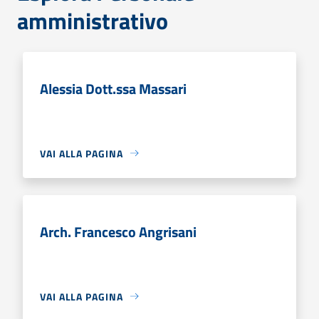
amministrativo
Alessia Dott.ssa Massari
VAI ALLA PAGINA
Arch. Francesco Angrisani
VAI ALLA PAGINA