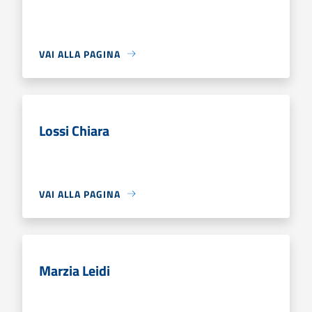
VAI ALLA PAGINA
Lossi Chiara
VAI ALLA PAGINA
Marzia Leidi