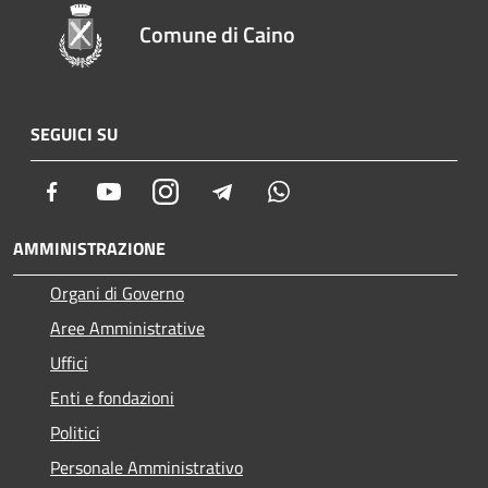
Comune di Caino
SEGUICI SU
Facebook
Youtube
Instagram
Telegram
Whatsapp
AMMINISTRAZIONE
Organi di Governo
Aree Amministrative
Uffici
Enti e fondazioni
Politici
Personale Amministrativo