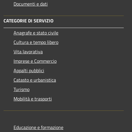
Documenti e dati
CATEGORIE DI SERVIZIO
Anagrafe e stato civile
Cultura e tempo libero
Vita lavorativa
Imprese e Commercio
Appalti pubblici
Catasto e urbanistica
Turismo
Mobilità e trasporti
Educazione e formazione