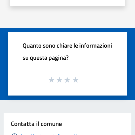
Quanto sono chiare le informazioni
su questa pagina?
Contatta il comune