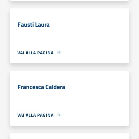
Fausti Laura
VAI ALLA PAGINA
Francesca Caldera
VAI ALLA PAGINA