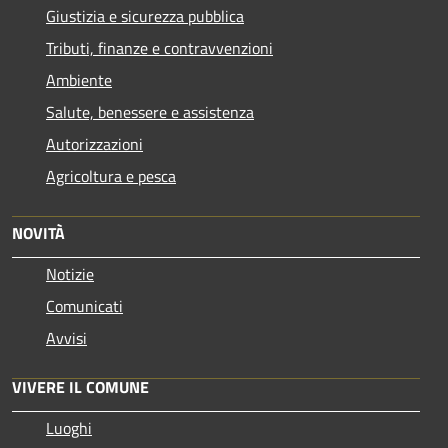
Giustizia e sicurezza pubblica
Tributi, finanze e contravvenzioni
Ambiente
Salute, benessere e assistenza
Autorizzazioni
Agricoltura e pesca
NOVITÀ
Notizie
Comunicati
Avvisi
VIVERE IL COMUNE
Luoghi