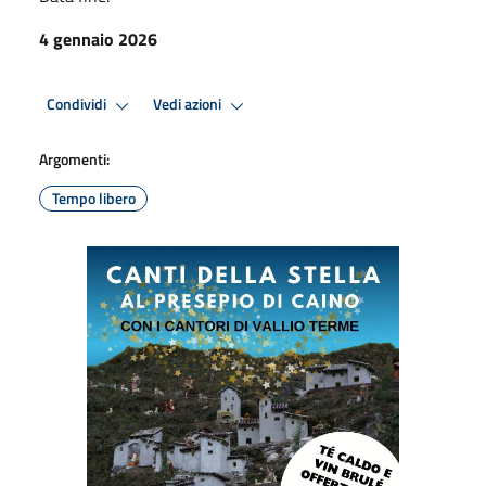
4 gennaio 2026
Condividi
Vedi azioni
Argomenti:
Tempo libero