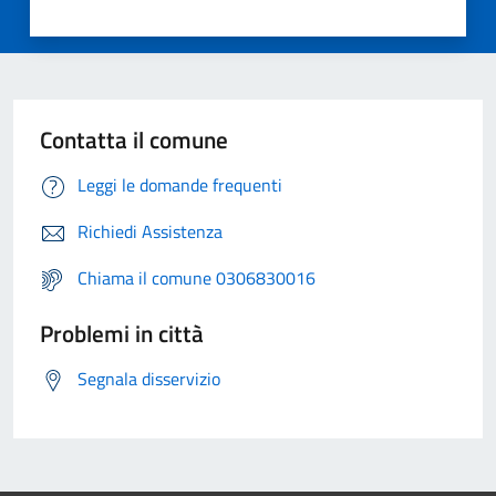
Contatta il comune
Leggi le domande frequenti
Richiedi Assistenza
Chiama il comune 0306830016
Problemi in città
Segnala disservizio