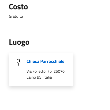
Costo
Gratuito
Luogo
Chiesa Parrocchiale
Via Folletto, 7b, 25070
Caino BS, Italia