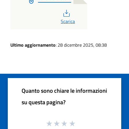
PDF
Scarica
Ultimo aggiornamento
: 28 dicembre 2025, 08:38
Quanto sono chiare le informazioni
su questa pagina?