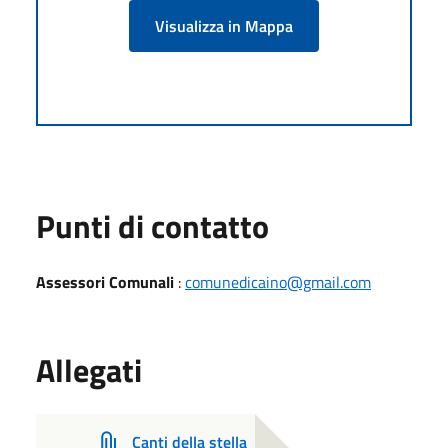
Visualizza in Mappa
Punti di contatto
Assessori Comunali
:
comunedicaino@gmail.com
Allegati
Canti della stella