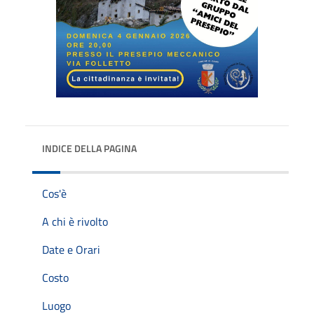
INDICE DELLA PAGINA
Cos'è
A chi è rivolto
Date e Orari
Costo
Luogo