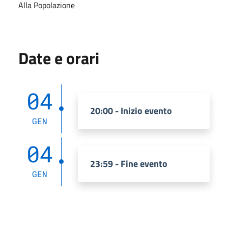
Alla Popolazione
Date e orari
04
20:00 - Inizio evento
GEN
04
23:59 - Fine evento
GEN