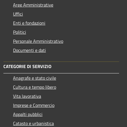
Aree Amministrative
Uffici
Enti e fondazioni
Politici
Personale Amministrativo
Documenti e dati
CATEGORIE DI SERVIZIO
Anagrafe e stato civile
Cultura e tempo libero
Vita lavorativa
Imprese e Commercio
Appalti pubblici
Catasto e urbanistica