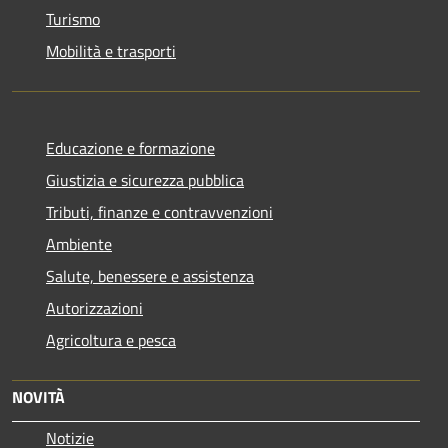
Turismo
Mobilità e trasporti
Educazione e formazione
Giustizia e sicurezza pubblica
Tributi, finanze e contravvenzioni
Ambiente
Salute, benessere e assistenza
Autorizzazioni
Agricoltura e pesca
NOVITÀ
Notizie