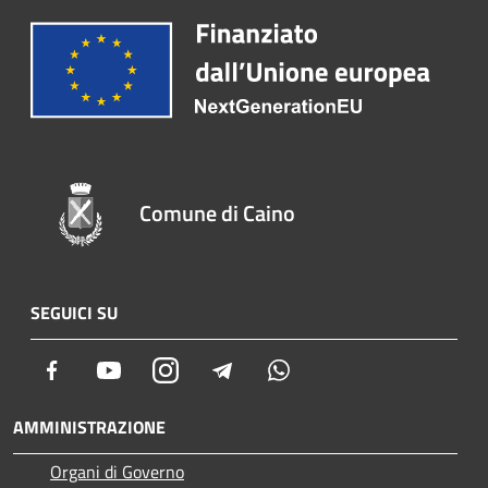
Comune di Caino
SEGUICI SU
Facebook
Youtube
Instagram
Telegram
Whatsapp
AMMINISTRAZIONE
Organi di Governo