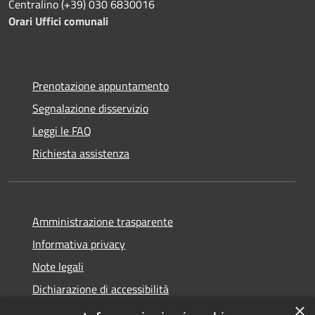
Centralino (+39) 030 6830016
Orari Uffici comunali
Prenotazione appuntamento
Segnalazione disservizio
Leggi le FAQ
Richiesta assistenza
Amministrazione trasparente
Informativa privacy
Note legali
Dichiarazione di accessibilità
×
PagoPA