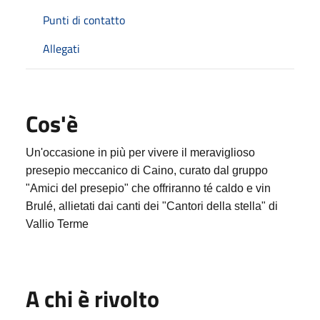
Punti di contatto
Allegati
Cos'è
Un'occasione in più per vivere il meraviglioso
presepio meccanico di Caino, curato dal gruppo
"Amici del presepio" che offriranno té caldo e vin
Brulé, allietati dai canti dei "Cantori della stella" di
Vallio Terme
A chi è rivolto