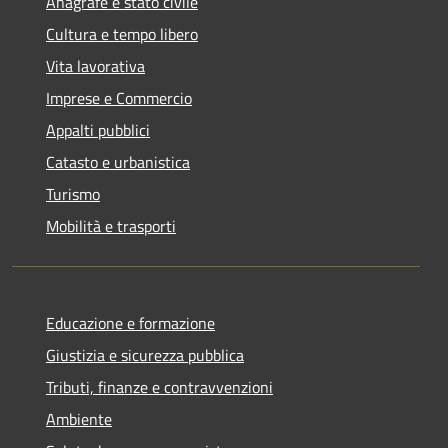
Anagrafe e stato civile
Cultura e tempo libero
Vita lavorativa
Imprese e Commercio
Appalti pubblici
Catasto e urbanistica
Turismo
Mobilità e trasporti
Educazione e formazione
Giustizia e sicurezza pubblica
Tributi, finanze e contravvenzioni
Ambiente