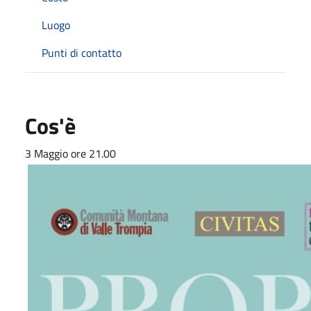
Luogo
Punti di contatto
Cos'è
3 Maggio ore 21.00