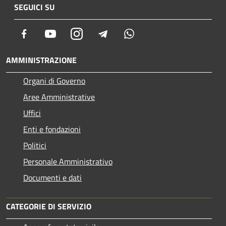
SEGUICI SU
Facebook
Youtube
Instagram
Telegram
Whatsapp
AMMINISTRAZIONE
Organi di Governo
Aree Amministrative
Uffici
Enti e fondazioni
Politici
Personale Amministrativo
Documenti e dati
CATEGORIE DI SERVIZIO