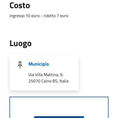
Costo
ingresso 10 euro - ridotto 7 euro
Luogo
Municipio
Via Villa Mattina, 9,
25070 Caino BS, Italia