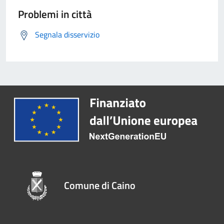
Problemi in città
Segnala disservizio
Comune di Caino