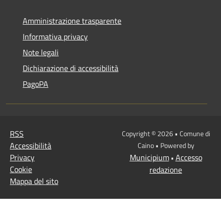
Amministrazione trasparente
Informativa privacy
Note legali
Dichiarazione di accessibilità
PagoPA
RSS
Copyright © 2026 • Comune di
Accessibilità
Caino • Powered by
Privacy
Municipium
Accesso
•
Cookie
redazione
Mappa del sito