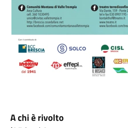
A chi è rivolto