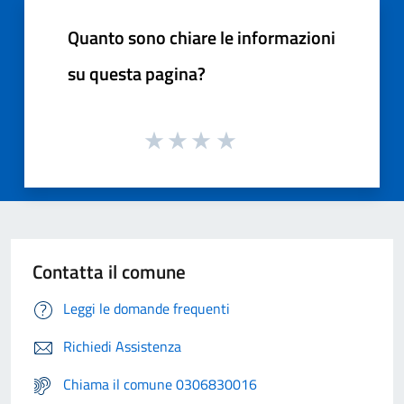
Quanto sono chiare le informazioni
su questa pagina?
Contatta il comune
Leggi le domande frequenti
Richiedi Assistenza
Chiama il comune 0306830016