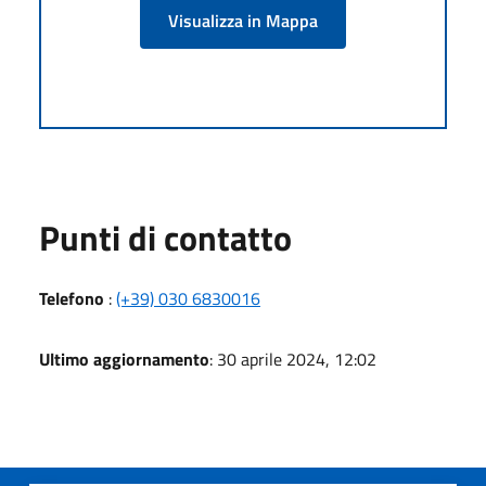
Visualizza in Mappa
Punti di contatto
Telefono
:
(+39) 030 6830016
Ultimo aggiornamento
: 30 aprile 2024, 12:02