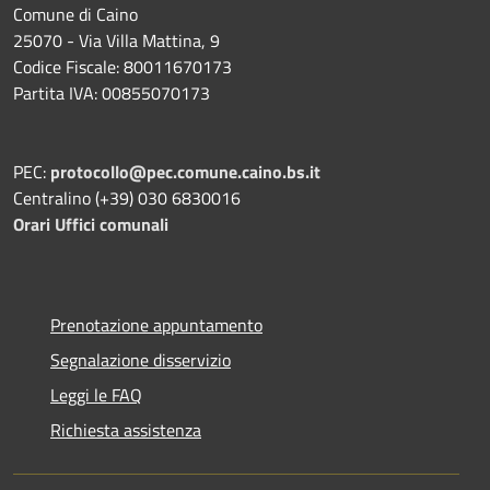
Comune di Caino
25070 - Via Villa Mattina, 9
Codice Fiscale: 80011670173
Partita IVA: 00855070173
PEC:
protocollo@pec.comune.caino.bs.it
Centralino (+39) 030 6830016
Orari Uffici comunali
Prenotazione appuntamento
Segnalazione disservizio
Leggi le FAQ
Richiesta assistenza