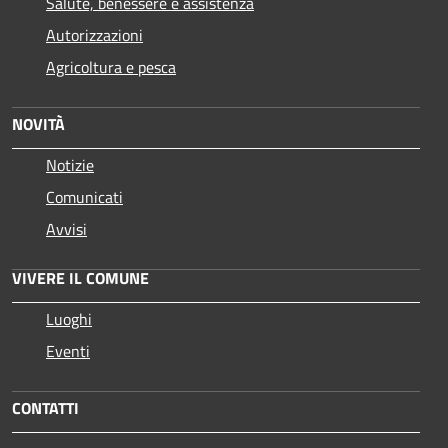
Salute, benessere e assistenza
Autorizzazioni
Agricoltura e pesca
NOVITÀ
Notizie
Comunicati
Avvisi
VIVERE IL COMUNE
Luoghi
Eventi
CONTATTI