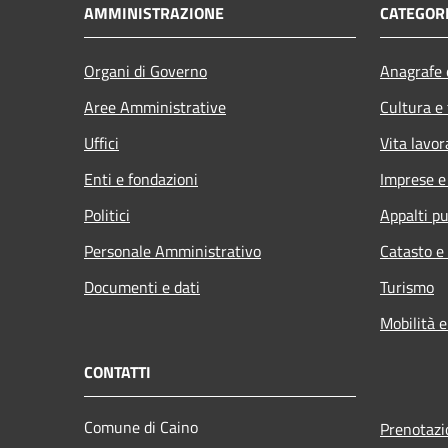
AMMINISTRAZIONE
CATEGORI
Organi di Governo
Anagrafe e
Aree Amministrative
Cultura e
Uffici
Vita lavor
Enti e fondazioni
Imprese 
Politici
Appalti pu
Personale Amministrativo
Catasto e
Documenti e dati
Turismo
Mobilità e
CONTATTI
Comune di Caino
Prenotaz