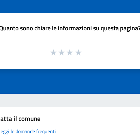
Quanto sono chiare le informazioni su questa pagina
atta il comune
Leggi le domande frequenti