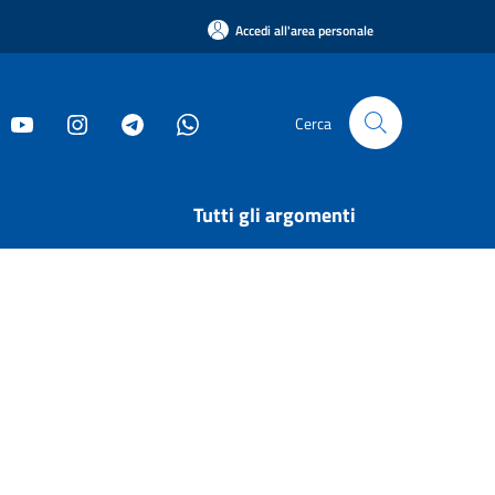
Accedi all'area personale
Cerca
Tutti gli argomenti