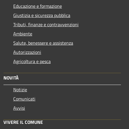
Educazione e formazione
Giustizia e sicurezza pubblica
Tributi, finanze e contravvenzioni
Ambiente
Salute, benessere e assistenza
Autorizzazioni
Agricoltura e pesca
NOVITÀ
Notizie
Comunicati
Avvisi
VIVERE IL COMUNE