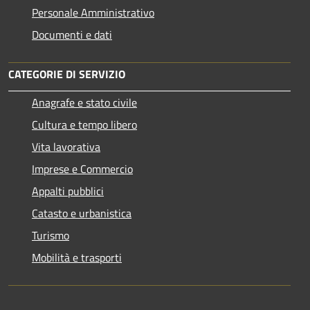
Personale Amministrativo
Documenti e dati
CATEGORIE DI SERVIZIO
Anagrafe e stato civile
Cultura e tempo libero
Vita lavorativa
Imprese e Commercio
Appalti pubblici
Catasto e urbanistica
Turismo
Mobilità e trasporti