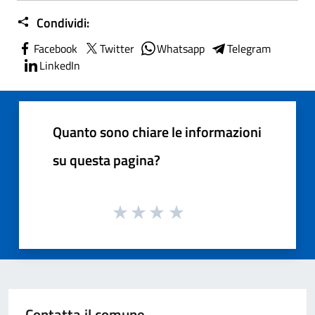
Condividi:
Facebook
Twitter
Whatsapp
Telegram
LinkedIn
Quanto sono chiare le informazioni
su questa pagina?
Contatta il comune