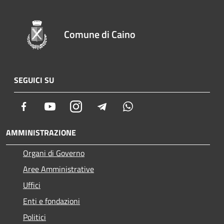
Comune di Caino
SEGUICI SU
Facebook
Youtube
Instagram
Telegram
Whatsapp
AMMINISTRAZIONE
Organi di Governo
Aree Amministrative
Uffici
Enti e fondazioni
Politici