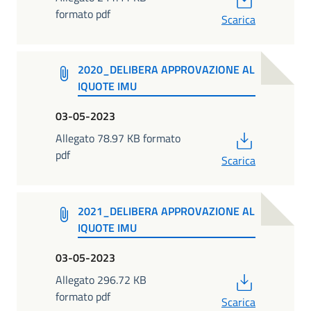
formato pdf
Scarica
2020_DELIBERA APPROVAZIONE AL
IQUOTE IMU
03-05-2023
PDF
Allegato 78.97 KB formato
pdf
Scarica
2021_DELIBERA APPROVAZIONE AL
IQUOTE IMU
03-05-2023
PDF
Allegato 296.72 KB
formato pdf
Scarica