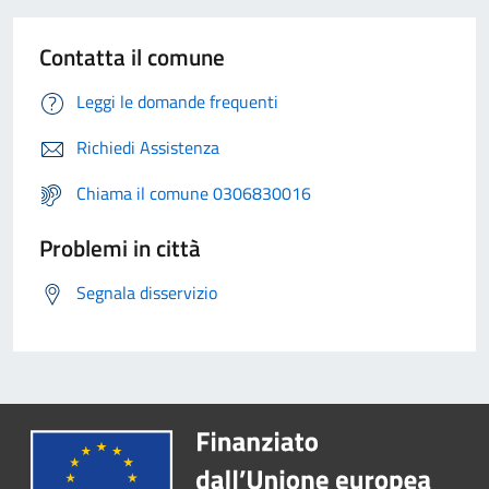
Contatta il comune
Leggi le domande frequenti
Richiedi Assistenza
Chiama il comune 0306830016
Problemi in città
Segnala disservizio