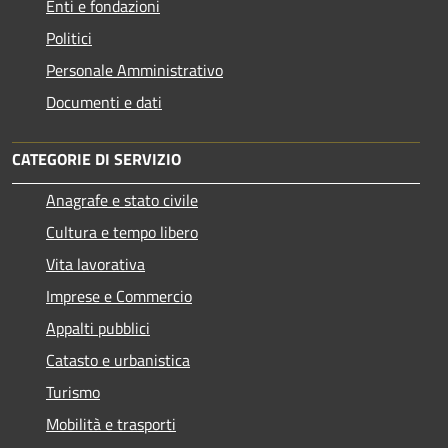
Enti e fondazioni
Politici
Personale Amministrativo
Documenti e dati
CATEGORIE DI SERVIZIO
Anagrafe e stato civile
Cultura e tempo libero
Vita lavorativa
Imprese e Commercio
Appalti pubblici
Catasto e urbanistica
Turismo
Mobilità e trasporti