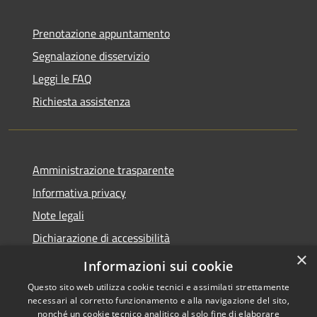
Prenotazione appuntamento
Segnalazione disservizio
Leggi le FAQ
Richiesta assistenza
Amministrazione trasparente
Informativa privacy
Note legali
Dichiarazione di accessibilità
×
PagoPA
Informazioni sui cookie
Questo sito web utilizza cookie tecnici e assimilati strettamente
necessari al corretto funzionamento e alla navigazione del sito,
nonché un cookie tecnico analitico al solo fine di elaborare