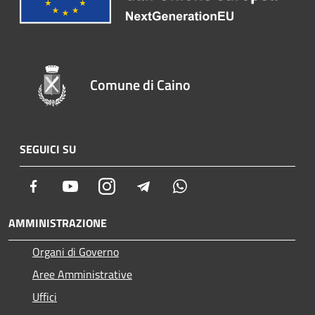
Comune di Caino
SEGUICI SU
Facebook
Youtube
Instagram
Telegram
Whatsapp
AMMINISTRAZIONE
Organi di Governo
Aree Amministrative
Uffici