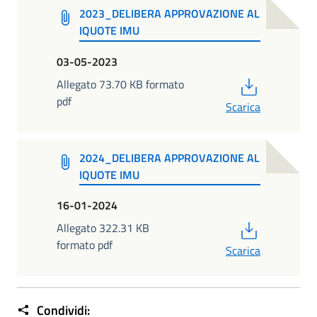
2023_DELIBERA APPROVAZIONE AL
IQUOTE IMU
03-05-2023
PDF
Allegato 73.70 KB formato
pdf
Scarica
2024_DELIBERA APPROVAZIONE AL
IQUOTE IMU
16-01-2024
PDF
Allegato 322.31 KB
formato pdf
Scarica
Condividi: