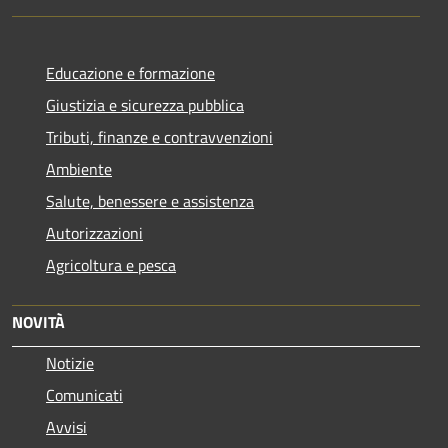
Educazione e formazione
Giustizia e sicurezza pubblica
Tributi, finanze e contravvenzioni
Ambiente
Salute, benessere e assistenza
Autorizzazioni
Agricoltura e pesca
NOVITÀ
Notizie
Comunicati
Avvisi