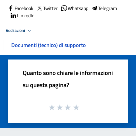
Facebook
Twitter
Whatsapp
Telegram
LinkedIn
Vedi azioni
Documenti (tecnico) di supporto
Quanto sono chiare le informazioni
su questa pagina?