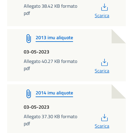
PDF
Allegato 38.42 KB formato
pdf
Scarica
2013 imu aliquote
03-05-2023
PDF
Allegato 40.27 KB formato
pdf
Scarica
2014 imu aliquote
03-05-2023
PDF
Allegato 37.30 KB formato
pdf
Scarica