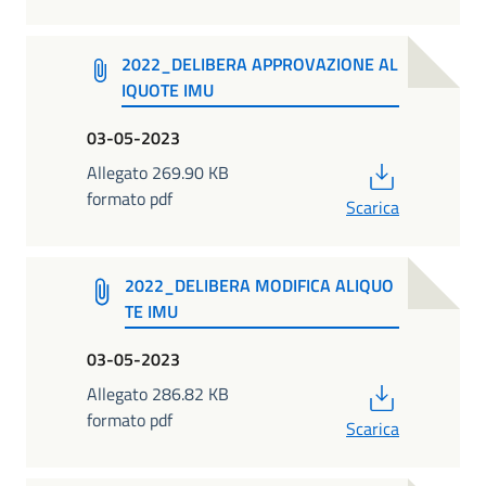
2022_DELIBERA APPROVAZIONE AL
IQUOTE IMU
03-05-2023
PDF
Allegato 269.90 KB
formato pdf
Scarica
2022_DELIBERA MODIFICA ALIQUO
TE IMU
03-05-2023
PDF
Allegato 286.82 KB
formato pdf
Scarica