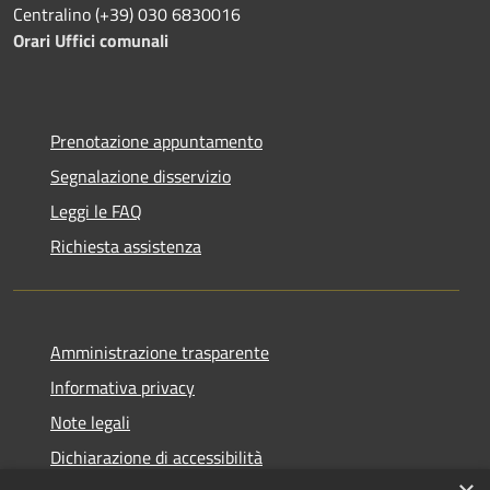
Centralino (+39) 030 6830016
Orari Uffici comunali
Prenotazione appuntamento
Segnalazione disservizio
Leggi le FAQ
Richiesta assistenza
Amministrazione trasparente
Informativa privacy
Note legali
Dichiarazione di accessibilità