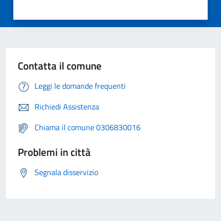
Contatta il comune
Leggi le domande frequenti
Richiedi Assistenza
Chiama il comune 0306830016
Problemi in città
Segnala disservizio