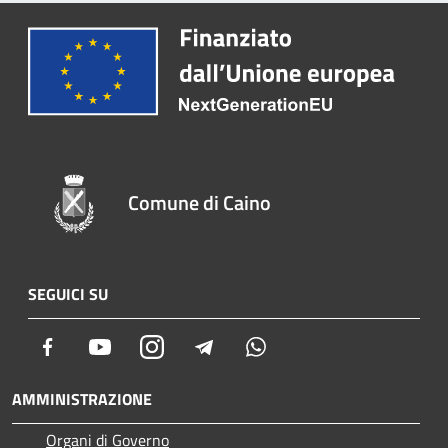
Comune di Caino
SEGUICI SU
Facebook
Youtube
Instagram
Telegram
Whatsapp
AMMINISTRAZIONE
Organi di Governo