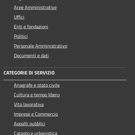
Aree Amministrative
Uffici
Enti e fondazioni
Politici
Personale Amministrativo
Documenti e dati
CATEGORIE DI SERVIZIO
Anagrafe e stato civile
Cultura e tempo libero
Vita lavorativa
Imprese e Commercio
Appalti pubblici
Catasto e urbanistica