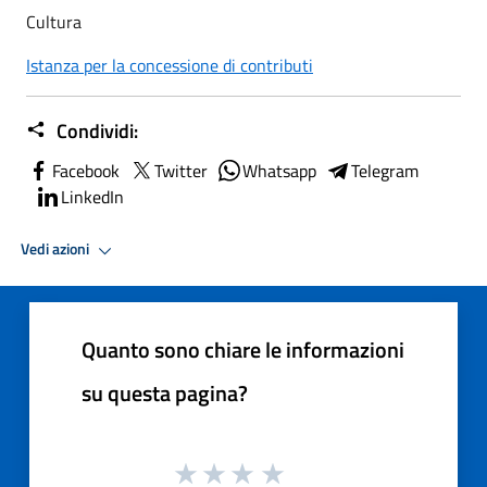
Cultura
Istanza per la concessione di contributi
Condividi:
Facebook
Twitter
Whatsapp
Telegram
LinkedIn
Vedi azioni
Quanto sono chiare le informazioni
su questa pagina?