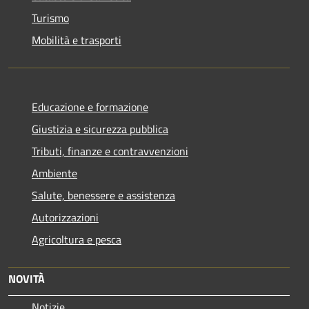
Turismo
Mobilità e trasporti
Educazione e formazione
Giustizia e sicurezza pubblica
Tributi, finanze e contravvenzioni
Ambiente
Salute, benessere e assistenza
Autorizzazioni
Agricoltura e pesca
NOVITÀ
Notizie