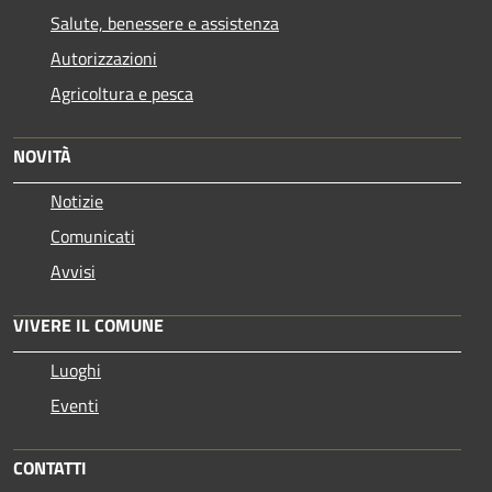
Salute, benessere e assistenza
Autorizzazioni
Agricoltura e pesca
NOVITÀ
Notizie
Comunicati
Avvisi
VIVERE IL COMUNE
Luoghi
Eventi
CONTATTI