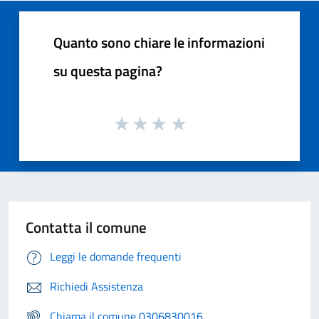
Quanto sono chiare le informazioni
su questa pagina?
Contatta il comune
Leggi le domande frequenti
Richiedi Assistenza
Chiama il comune 0306830016