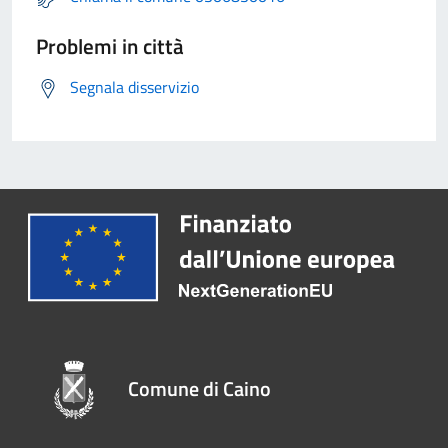
Problemi in città
Segnala disservizio
Comune di Caino