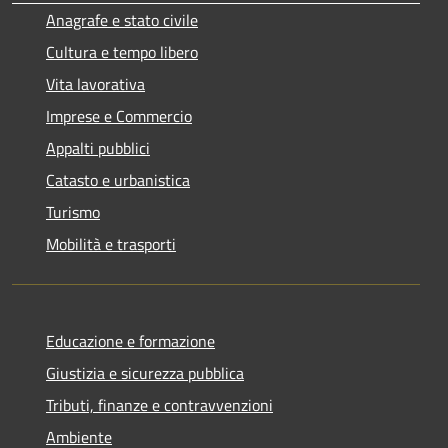
Anagrafe e stato civile
Cultura e tempo libero
Vita lavorativa
Imprese e Commercio
Appalti pubblici
Catasto e urbanistica
Turismo
Mobilità e trasporti
Educazione e formazione
Giustizia e sicurezza pubblica
Tributi, finanze e contravvenzioni
Ambiente