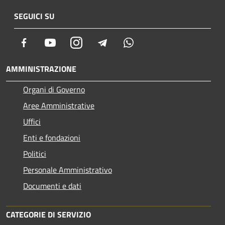
SEGUICI SU
Facebook
Youtube
Instagram
Telegram
Whatsapp
AMMINISTRAZIONE
Organi di Governo
Aree Amministrative
Uffici
Enti e fondazioni
Politici
Personale Amministrativo
Documenti e dati
CATEGORIE DI SERVIZIO