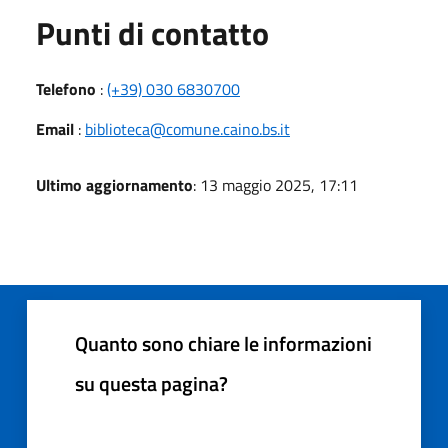
Punti di contatto
Telefono
:
(+39) 030 6830700
Email
:
biblioteca@comune.caino.bs.it
Ultimo aggiornamento
: 13 maggio 2025, 17:11
Quanto sono chiare le informazioni
su questa pagina?