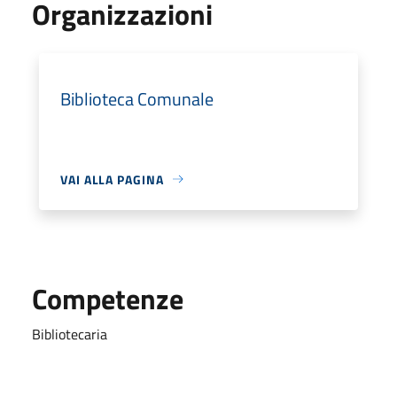
Organizzazioni
Biblioteca Comunale
VAI ALLA PAGINA
Competenze
Bibliotecaria