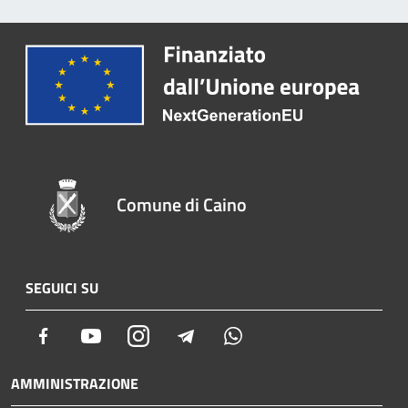
Comune di Caino
SEGUICI SU
Facebook
Youtube
Instagram
Telegram
Whatsapp
AMMINISTRAZIONE