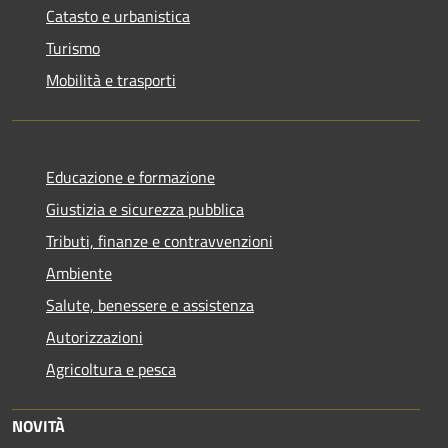
Catasto e urbanistica
Turismo
Mobilità e trasporti
Educazione e formazione
Giustizia e sicurezza pubblica
Tributi, finanze e contravvenzioni
Ambiente
Salute, benessere e assistenza
Autorizzazioni
Agricoltura e pesca
NOVITÀ