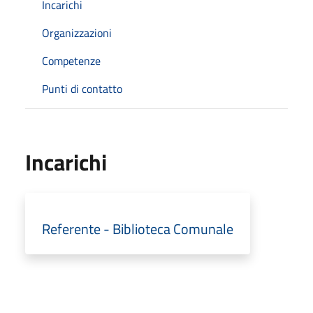
Incarichi
Organizzazioni
Competenze
Punti di contatto
Incarichi
Referente - Biblioteca Comunale