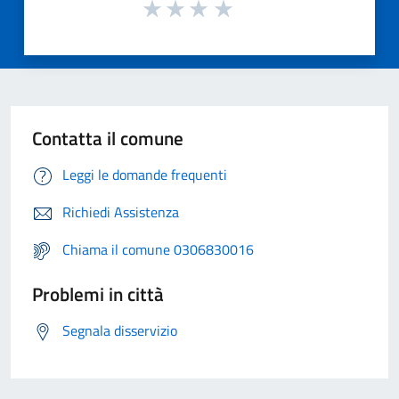
Contatta il comune
Leggi le domande frequenti
Richiedi Assistenza
Chiama il comune 0306830016
Problemi in città
Segnala disservizio