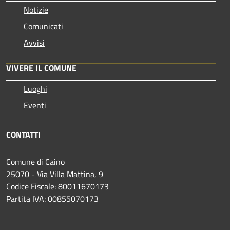
Notizie
Comunicati
Avvisi
VIVERE IL COMUNE
Luoghi
Eventi
CONTATTI
Comune di Caino
25070 - Via Villa Mattina, 9
Codice Fiscale: 80011670173
Partita IVA: 00855070173