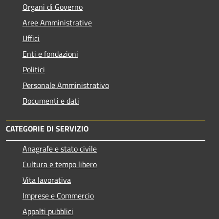
Organi di Governo
Aree Amministrative
Uffici
Enti e fondazioni
Politici
Personale Amministrativo
Documenti e dati
CATEGORIE DI SERVIZIO
Anagrafe e stato civile
Cultura e tempo libero
Vita lavorativa
Imprese e Commercio
Appalti pubblici