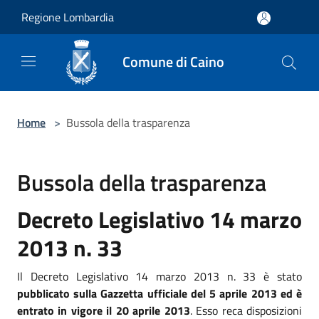
Salta al contenuto principale
Regione Lombardia
Comune di Caino
Home
>
Bussola della trasparenza
Bussola della trasparenza
Decreto Legislativo 14 marzo
2013 n. 33
Il Decreto Legislativo 14 marzo 2013 n. 33 è stato
pubblicato sulla Gazzetta ufficiale del 5 aprile 2013 ed è
entrato in vigore il 20 aprile 2013
. Esso reca disposizioni