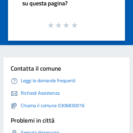
su questa pagina?
Contatta il comune
Leggi le domande frequenti
Richiedi Assistenza
Chiama il comune 0306830016
Problemi in città
Segnala disservizio