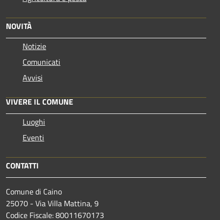
NOVITÀ
Notizie
Comunicati
Avvisi
VIVERE IL COMUNE
Luoghi
Eventi
CONTATTI
Comune di Caino
25070 - Via Villa Mattina, 9
Codice Fiscale: 80011670173