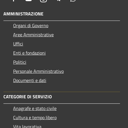
AMMINISTRAZIONE
Organi di Governo
Aree Amministrative
Uffici
Enti e fondazioni
Politici
Personale Amministrativo
Documenti e dati
CATEGORIE DI SERVIZIO
Anagrafe e stato civile
Cultura e tempo libero
Vita lavorativa