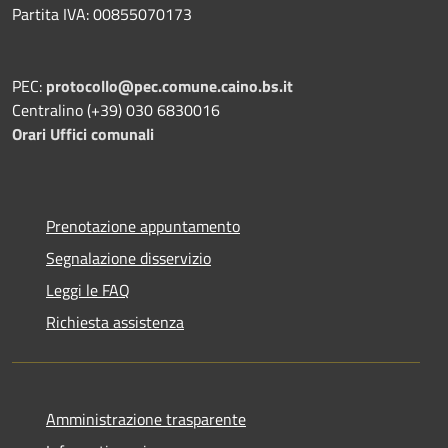
Partita IVA: 00855070173
PEC:
protocollo@pec.comune.caino.bs.it
Centralino (+39) 030 6830016
Orari Uffici comunali
Prenotazione appuntamento
Segnalazione disservizio
Leggi le FAQ
Richiesta assistenza
Amministrazione trasparente