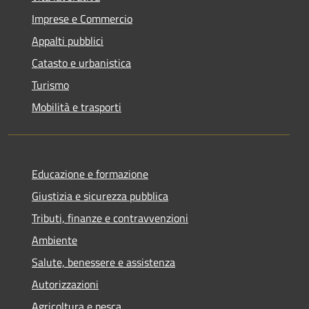
Imprese e Commercio
Appalti pubblici
Catasto e urbanistica
Turismo
Mobilità e trasporti
Educazione e formazione
Giustizia e sicurezza pubblica
Tributi, finanze e contravvenzioni
Ambiente
Salute, benessere e assistenza
Autorizzazioni
Agricoltura e pesca