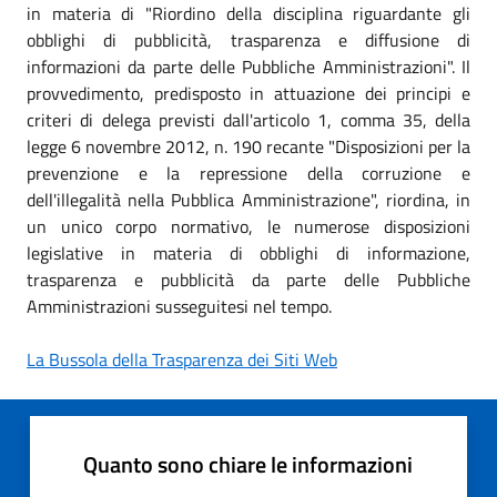
in materia di "Riordino della disciplina riguardante gli
obblighi di pubblicità, trasparenza e diffusione di
informazioni da parte delle Pubbliche Amministrazioni". Il
provvedimento, predisposto in attuazione dei principi e
criteri di delega previsti dall'articolo 1, comma 35, della
legge 6 novembre 2012, n. 190 recante "Disposizioni per la
prevenzione e la repressione della corruzione e
dell'illegalità nella Pubblica Amministrazione", riordina, in
un unico corpo normativo, le numerose disposizioni
legislative in materia di obblighi di informazione,
trasparenza e pubblicità da parte delle Pubbliche
Amministrazioni susseguitesi nel tempo.
La Bussola della Trasparenza dei Siti Web
Quanto sono chiare le informazioni