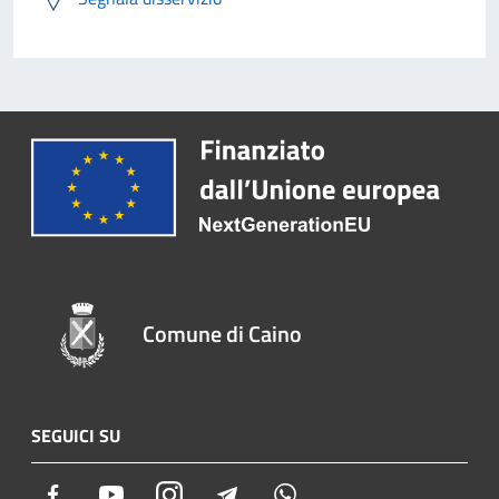
Comune di Caino
SEGUICI SU
Facebook
Youtube
Instagram
Telegram
Whatsapp