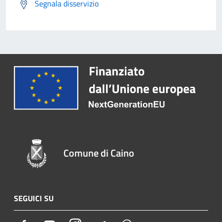
Segnala disservizio
Comune di Caino
SEGUICI SU