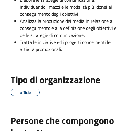
individuando i mezzi e le modalità più idonei al
conseguimento degli obiettivi;
Analizza la produzione dei media in relazione al
conseguimento e alla definizione degli obiettivi e
delle strategie di comunicazione;
Tratta le iniziative ed i progetti concernenti le
attività promozionali.
Tipo di organizzazione
ufficio
Persone che compongono