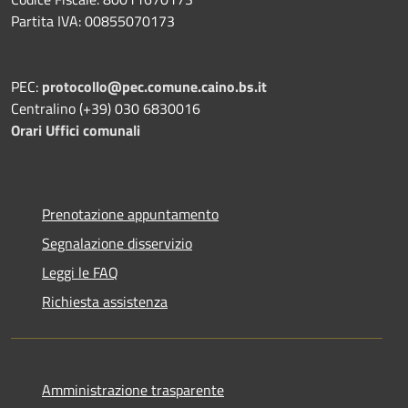
Partita IVA: 00855070173
PEC:
protocollo@pec.comune.caino.bs.it
Centralino (+39) 030 6830016
Orari Uffici comunali
Prenotazione appuntamento
Segnalazione disservizio
Leggi le FAQ
Richiesta assistenza
Amministrazione trasparente