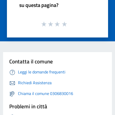
su questa pagina?
Contatta il comune
Leggi le domande frequenti
Richiedi Assistenza
Chiama il comune 0306830016
Problemi in città