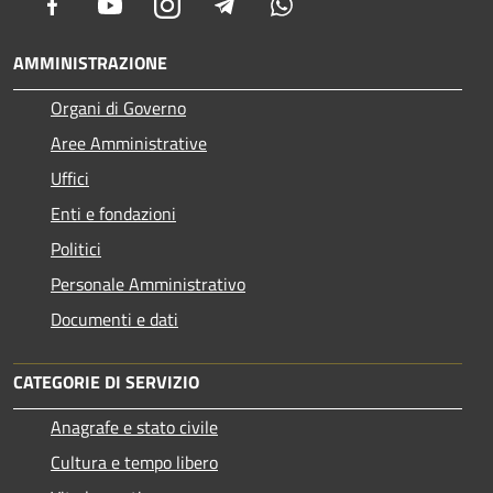
Facebook
Youtube
Instagram
Telegram
Whatsapp
AMMINISTRAZIONE
Organi di Governo
Aree Amministrative
Uffici
Enti e fondazioni
Politici
Personale Amministrativo
Documenti e dati
CATEGORIE DI SERVIZIO
Anagrafe e stato civile
Cultura e tempo libero