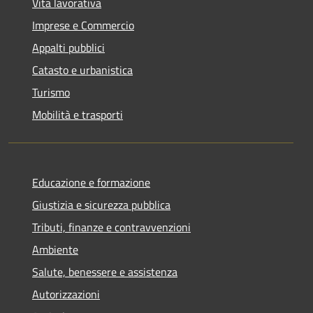
Vita lavorativa
Imprese e Commercio
Appalti pubblici
Catasto e urbanistica
Turismo
Mobilità e trasporti
Educazione e formazione
Giustizia e sicurezza pubblica
Tributi, finanze e contravvenzioni
Ambiente
Salute, benessere e assistenza
Autorizzazioni