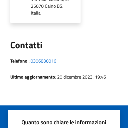
25070 Caino BS,
Italia
Utili
Contatti
Telefono
:
0306830016
Ultimo aggiornamento
: 20 dicembre 2023, 19:46
Quanto sono chiare le informazioni