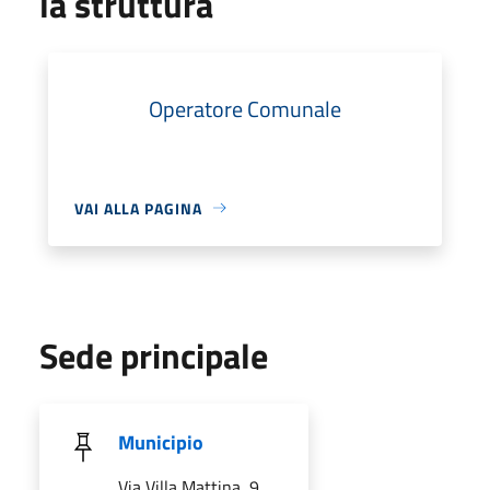
la struttura
Operatore Comunale
VAI ALLA PAGINA
Sede principale
Municipio
Via Villa Mattina, 9,