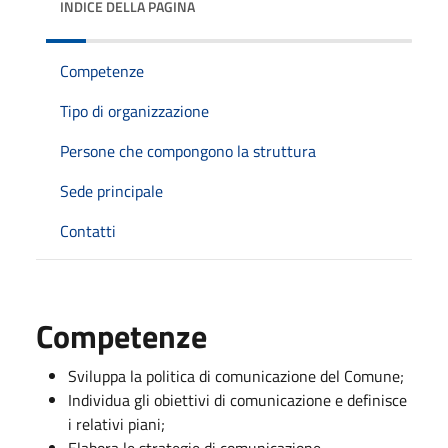
INDICE DELLA PAGINA
Competenze
Tipo di organizzazione
Persone che compongono la struttura
Sede principale
Contatti
Competenze
Sviluppa la politica di comunicazione del Comune;
Individua gli obiettivi di comunicazione e definisce
i relativi piani;
Elabora le strategie di comunicazione,