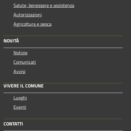
Salute, benessere e assistenza
Autorizzazioni
Agricoltura e pesca
NOVITÀ
Notizie
Comunicati
Avvisi
VIVERE IL COMUNE
Luoghi
Eventi
CONTATTI