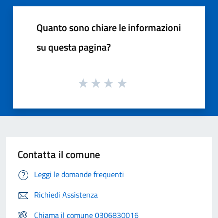
Quanto sono chiare le informazioni
su questa pagina?
Contatta il comune
Leggi le domande frequenti
Richiedi Assistenza
Chiama il comune 0306830016