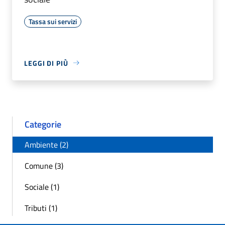
Tassa sui servizi
LEGGI DI PIÙ
Categorie
Ambiente (2)
Comune (3)
Sociale (1)
Tributi (1)