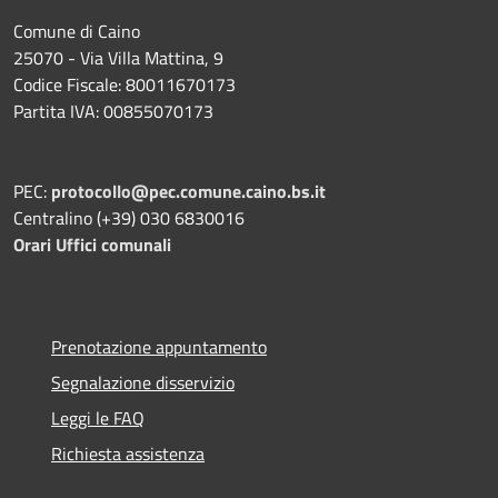
Comune di Caino
25070 - Via Villa Mattina, 9
Codice Fiscale: 80011670173
Partita IVA: 00855070173
PEC:
protocollo@pec.comune.caino.bs.it
Centralino (+39) 030 6830016
Orari Uffici comunali
Prenotazione appuntamento
Segnalazione disservizio
Leggi le FAQ
Richiesta assistenza