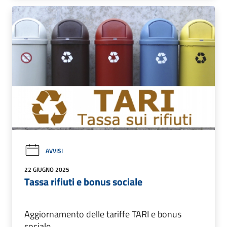
AVVISI
22 GIUGNO 2025
Tassa rifiuti e bonus sociale
Aggiornamento delle tariffe TARI e bonus
sociale