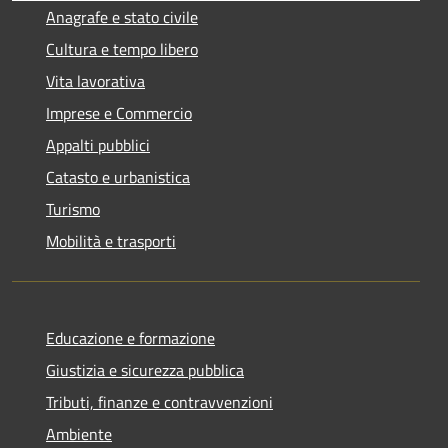
Anagrafe e stato civile
Cultura e tempo libero
Vita lavorativa
Imprese e Commercio
Appalti pubblici
Catasto e urbanistica
Turismo
Mobilità e trasporti
Educazione e formazione
Giustizia e sicurezza pubblica
Tributi, finanze e contravvenzioni
Ambiente