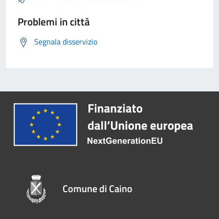
Problemi in città
Segnala disservizio
Comune di Caino