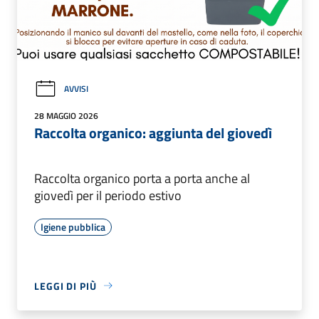
AVVISI
28 MAGGIO 2026
Raccolta organico: aggiunta del giovedì
Raccolta organico porta a porta anche al
giovedì per il periodo estivo
Igiene pubblica
LEGGI DI PIÙ