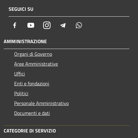
SEGUICI SU
Facebook
Youtube
Instagram
Telegram
Whatsapp
AMMINISTRAZIONE
Organi di Governo
Aree Amministrative
Uffici
Enti e fondazioni
Politici
Personale Amministrativo
Documenti e dati
CATEGORIE DI SERVIZIO